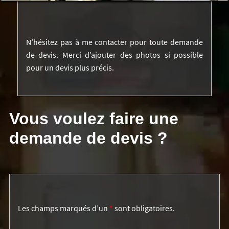
N’hésitez pas à me contacter pour toute demande
de devis. Merci d’ajouter des photos si possible
pour un devis plus précis.
Vous voulez faire une
demande de devis ?
Les champs marqués d’un
*
sont obligatoires.