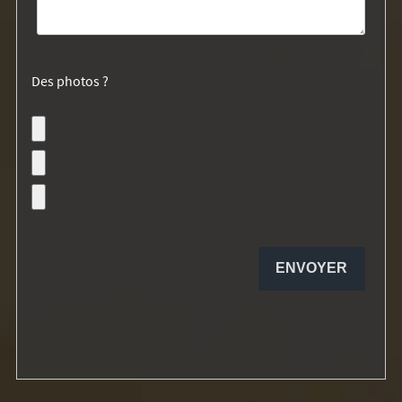
Des photos ?