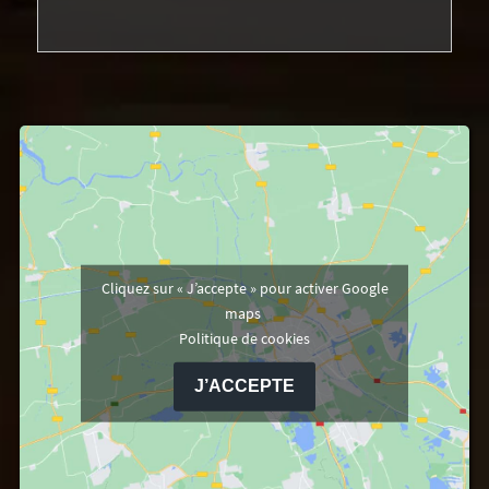
Cliquez sur « J’accepte » pour activer Google
maps
Politique de cookies
J’ACCEPTE