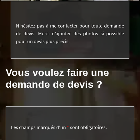
N’hésitez pas à me contacter pour toute demande
de devis. Merci d’ajouter des photos si possible
pour un devis plus précis.
Vous voulez faire une
demande de devis ?
Les champs marqués d’un
*
sont obligatoires.