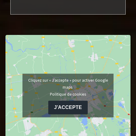
Cliquez sur « J’accepte » pour activer Google
maps
Politique de cookies
J’ACCEPTE