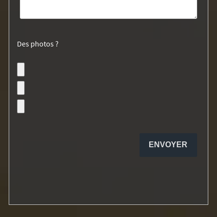
Des photos ?