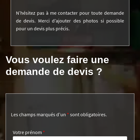
N’hésitez pas à me contacter pour toute demande
de devis. Merci d’ajouter des photos si possible
pour un devis plus précis.
Vous voulez faire une
demande de devis ?
Les champs marqués d’un
*
sont obligatoires.
Votre prénom
*