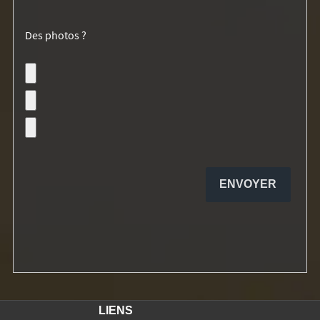
Des photos ?
LIENS