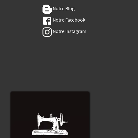
Notre Blog
Notre Facebook
Notre Instagram