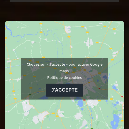
Cliquez sur « J’accepte » pour activer Google
maps
Politique de cookies
J’ACCEPTE