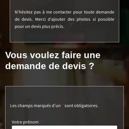
N’hésitez pas à me contacter pour toute demande
de devis. Merci d’ajouter des photos si possible
pour un devis plus précis.
Vous voulez faire une
demande de devis ?
Les champs marqués d’un
*
sont obligatoires.
Votre prénom
*