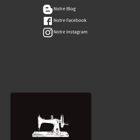
Notre Blog
Notre Facebook
Notre Instagram