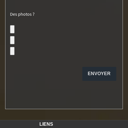
Des photos ?
LIENS