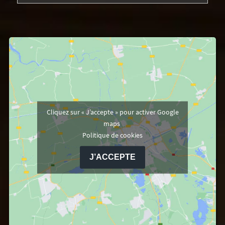
Cliquez sur « J’accepte » pour activer Google
maps
Politique de cookies
J’ACCEPTE