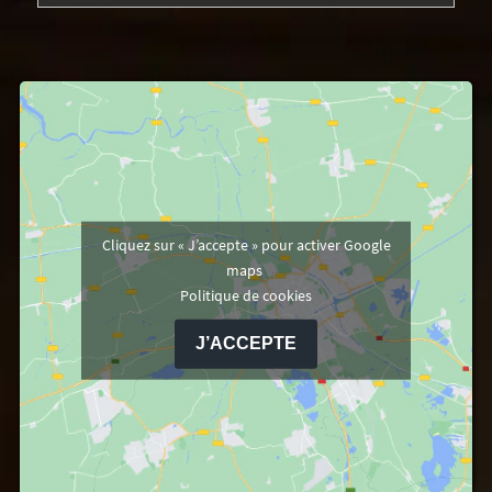
Cliquez sur « J’accepte » pour activer Google
maps
Politique de cookies
J’ACCEPTE