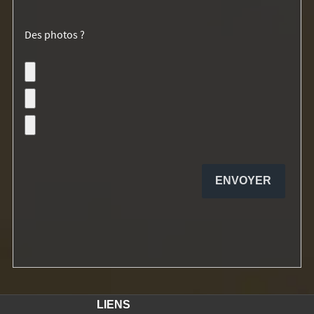
Des photos ?
LIENS