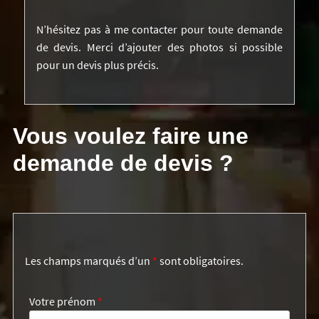
N’hésitez pas à me contacter pour toute demande
de devis. Merci d’ajouter des photos si possible
pour un devis plus précis.
Vous voulez faire une
demande de devis ?
Les champs marqués d’un
*
sont obligatoires.
Votre prénom
*