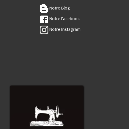
Notre Blog
Notre Facebook
Notre Instagram