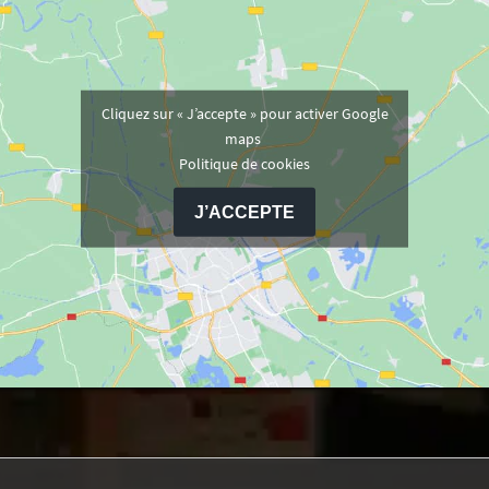
Cliquez sur « J’accepte » pour activer Google
maps
Politique de cookies
J’ACCEPTE