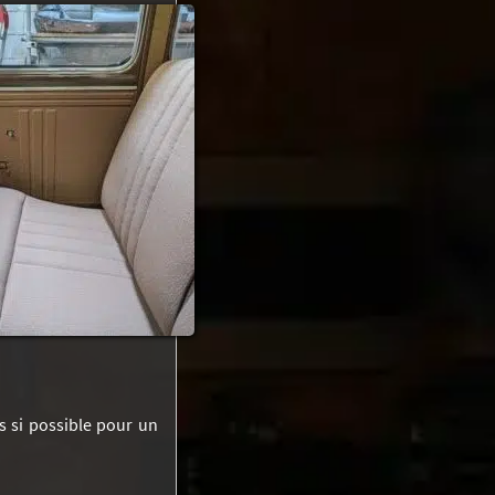
s si possible pour un