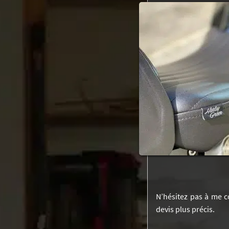
N’hésitez pas à me c
devis plus précis.