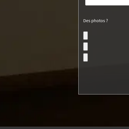
Des photos ?