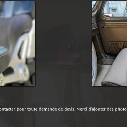
ontacter pour toute demande de devis. Merci d’ajouter des photo