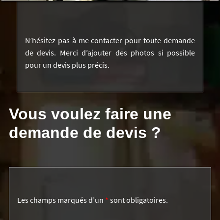
N’hésitez pas à me contacter pour toute demande
de devis. Merci d’ajouter des photos si possible
pour un devis plus précis.
Vous voulez faire une
demande de devis ?
Les champs marqués d’un
*
sont obligatoires.