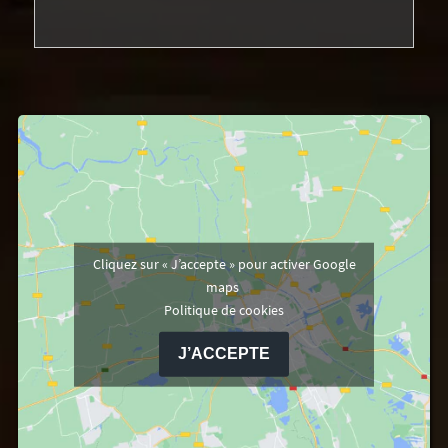
Cliquez sur « J’accepte » pour activer Google
maps
Politique de cookies
J’ACCEPTE