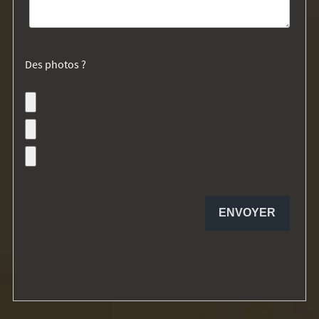
Des photos ?