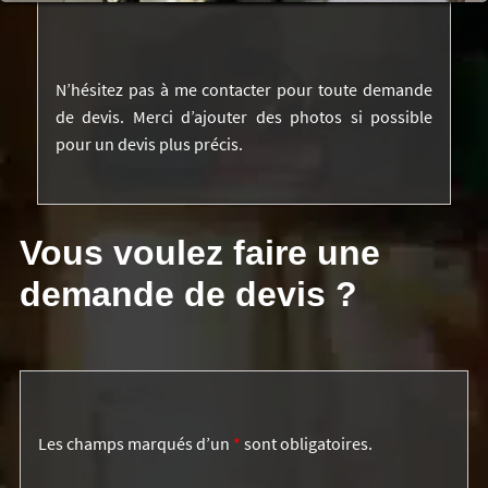
N’hésitez pas à me contacter pour toute demande
de devis. Merci d’ajouter des photos si possible
pour un devis plus précis.
Vous voulez faire une
demande de devis ?
Les champs marqués d’un
*
sont obligatoires.