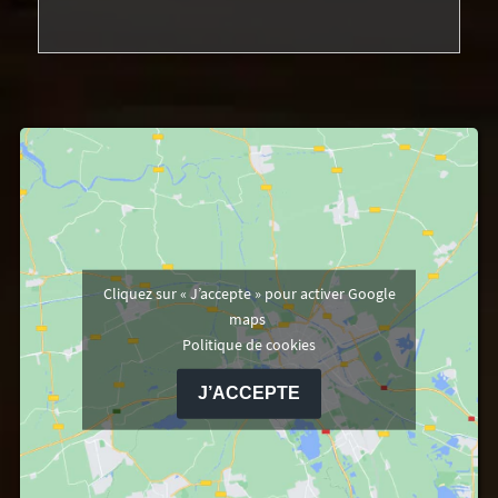
Cliquez sur « J’accepte » pour activer Google
maps
Politique de cookies
J’ACCEPTE