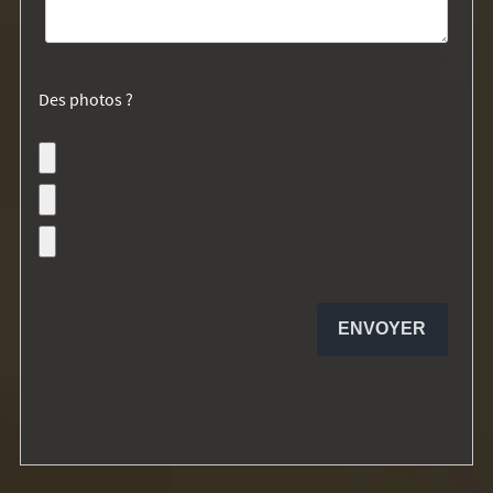
Des photos ?