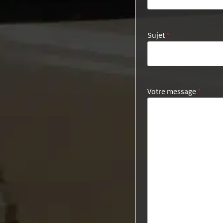
Sujet
*
Votre message
*