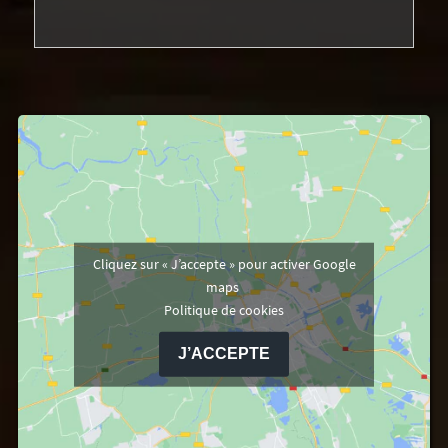
Cliquez sur « J’accepte » pour activer Google
maps
Politique de cookies
J’ACCEPTE