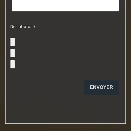
Des photos ?