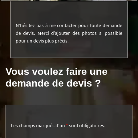
N’hésitez pas à me contacter pour toute demande
de devis. Merci d’ajouter des photos si possible
pour un devis plus précis.
Vous voulez faire une
demande de devis ?
Les champs marqués d’un
*
sont obligatoires.