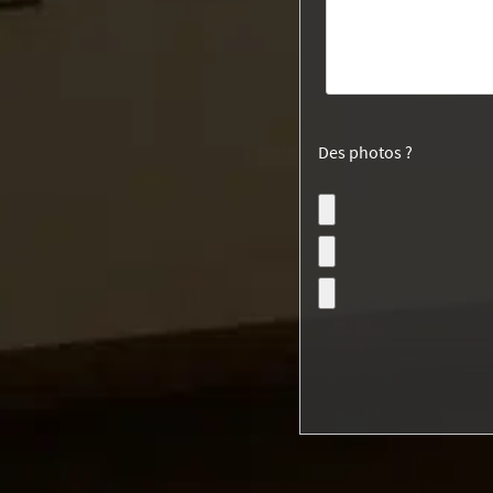
Des photos ?