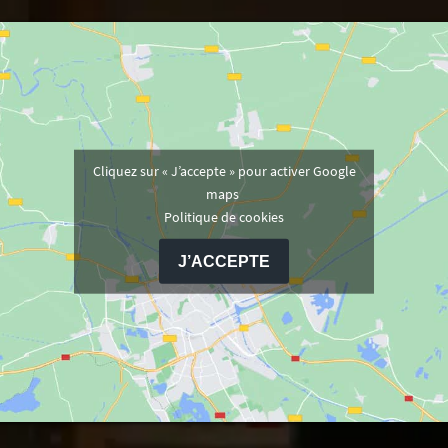
Cliquez sur « J’accepte » pour activer Google
maps
Politique de cookies
J’ACCEPTE