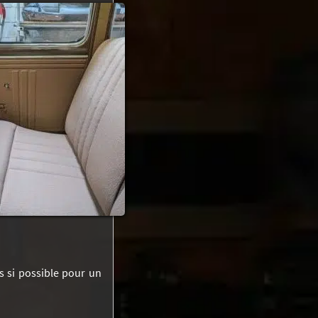
s si possible pour un