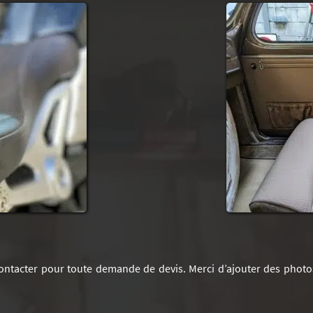
ontacter pour toute demande de devis. Merci d’ajouter des photo