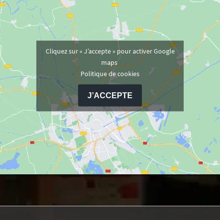
Cliquez sur « J’accepte » pour activer Google
maps
Politique de cookies
J’ACCEPTE