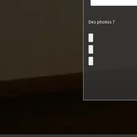
Des photos ?