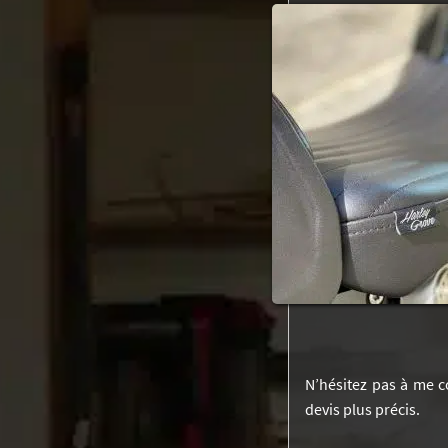
N’hésitez pas à me c
devis plus précis.