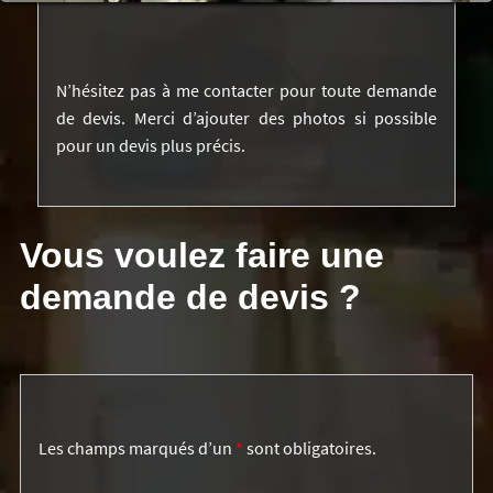
N’hésitez pas à me contacter pour toute demande
de devis. Merci d’ajouter des photos si possible
pour un devis plus précis.
Vous voulez faire une
demande de devis ?
Les champs marqués d’un
*
sont obligatoires.