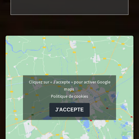
Cliquez sur « J’accepte » pour activer Google
maps
Politique de cookies
J’ACCEPTE