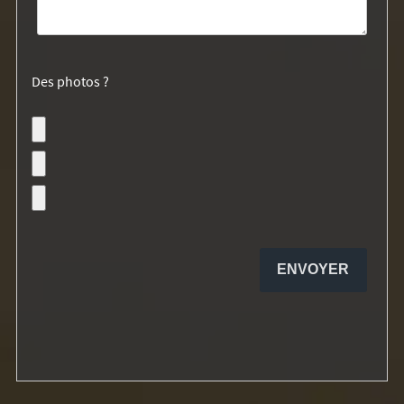
Des photos ?