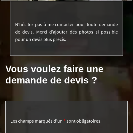
N’hésitez pas à me contacter pour toute demande
de devis. Merci d’ajouter des photos si possible
pour un devis plus précis.
Vous voulez faire une
demande de devis ?
Les champs marqués d’un
*
sont obligatoires.