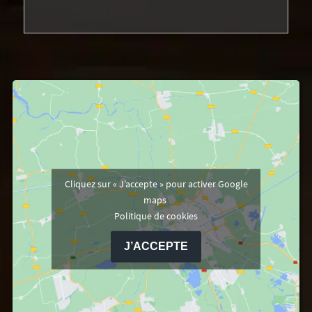
Cliquez sur « J’accepte » pour activer Google
maps
Politique de cookies
J’ACCEPTE