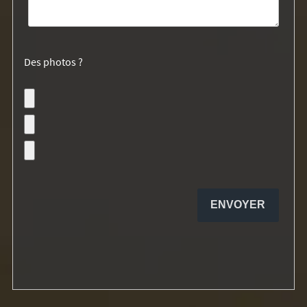
Des photos ?