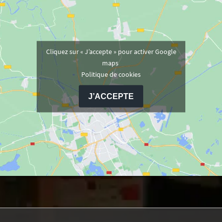
Cliquez sur « J’accepte » pour activer Google
maps
Politique de cookies
J’ACCEPTE