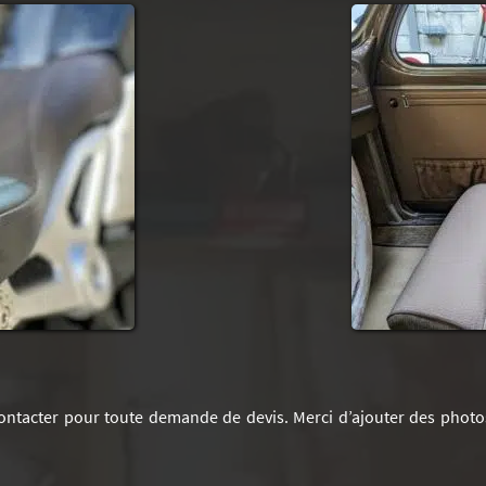
ontacter pour toute demande de devis. Merci d’ajouter des photo