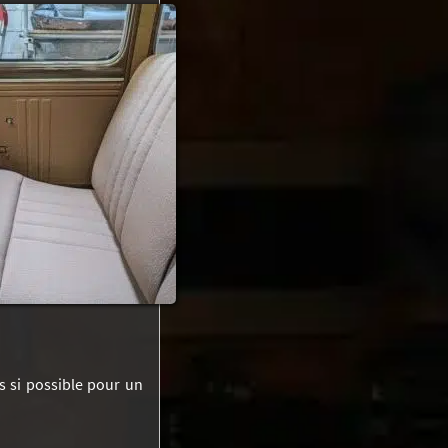
s si possible pour un