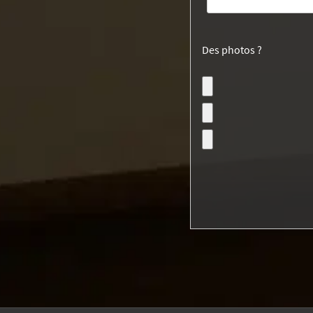
Des photos ?