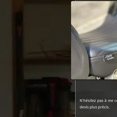
N’hésitez pas à me c
devis plus précis.