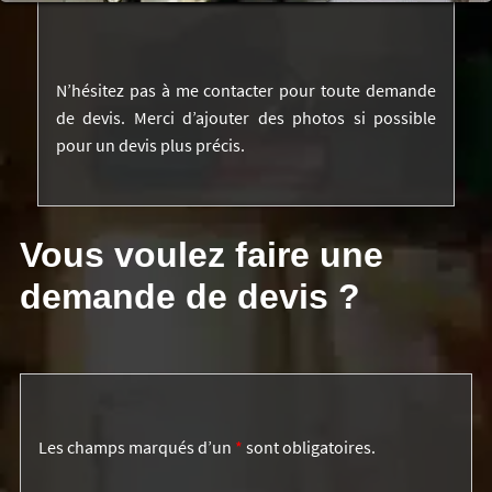
N’hésitez pas à me contacter pour toute demande
de devis. Merci d’ajouter des photos si possible
pour un devis plus précis.
Vous voulez faire une
demande de devis ?
Les champs marqués d’un
*
sont obligatoires.