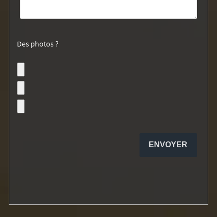
Des photos ?