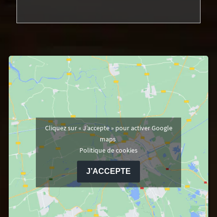
Cliquez sur « J’accepte » pour activer Google
maps
Politique de cookies
J’ACCEPTE